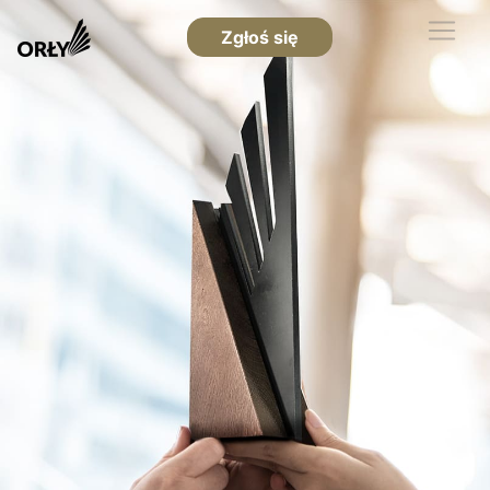
Zgłoś się