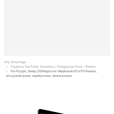
Orły Groomingu
Fryzjerzy Dla Psów, Groomerzy, Pielęgnacja Psów - Radom
Psi Fryzjer, Sklep ZOOlogiczno-Wędkarski PLUTO Radom,
strzyżenie psów, wędkarstwo, akwarystyka