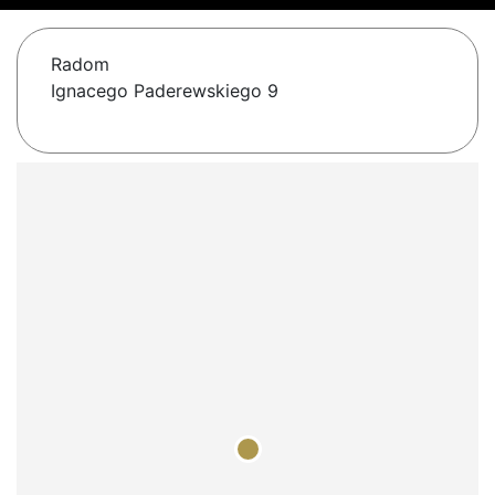
Radom
Ignacego Paderewskiego 9