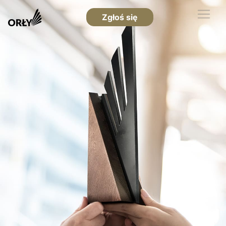
Zgłoś się