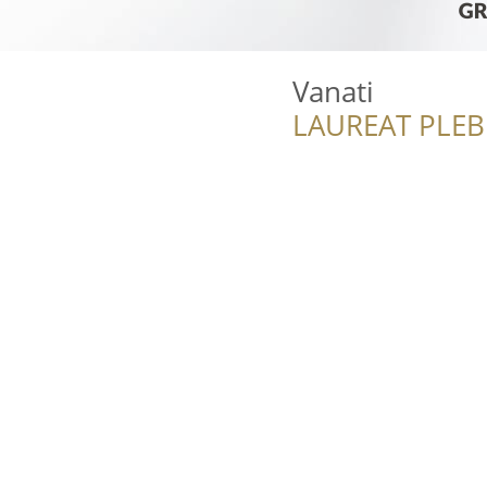
Vanati
LAUREAT PLEB