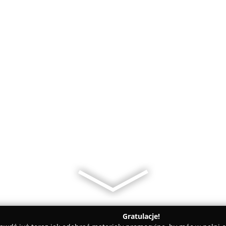
Gratulacje!