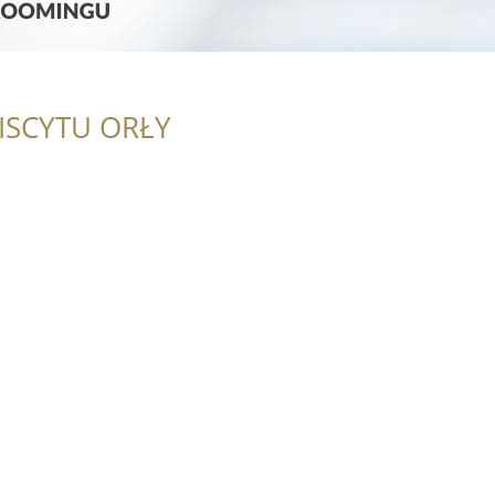
ISCYTU ORŁY