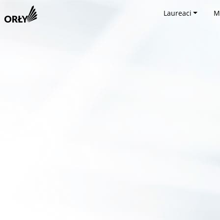
Laureaci
M