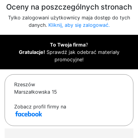
Oceny na poszczególnych stronach
Tylko zalogowani użytkownicy maja dostęp do tych
danych.
Kliknij, aby się zalogować.
To Twoja firma
?
Gratulacje!
Sprawdź jak odebrać materiały
promocyjne!
Rzeszów
Marszałkowska 15
Zobacz profil firmy na