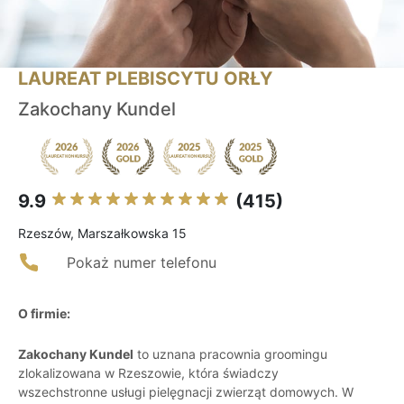
LAUREAT PLEBISCYTU ORŁY
Zakochany Kundel
9.9
(415)
Rzeszów, Marszałkowska 15
Pokaż numer telefonu
O firmie:
Zakochany Kundel
to uznana pracownia groomingu
zlokalizowana w Rzeszowie, która świadczy
wszechstronne usługi pielęgnacji zwierząt domowych. W