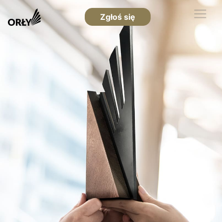
Zgłoś się