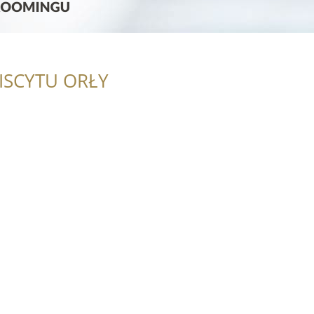
ISCYTU ORŁY