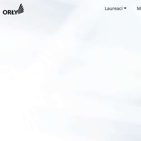
Laureaci
M