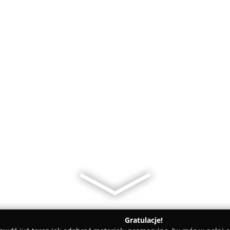
Gratulacje!