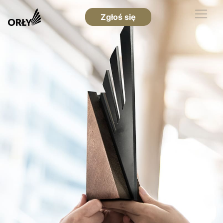
Zgłoś się