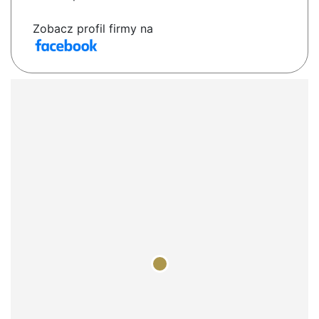
Zobacz profil firmy na