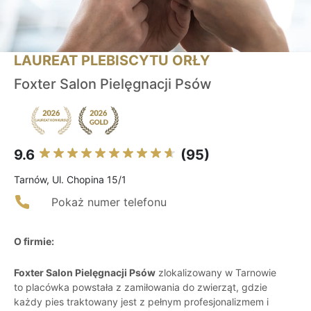
LAUREAT PLEBISCYTU ORŁY
Foxter Salon Pielęgnacji Psów
9.6
(95)
Tarnów, Ul. Chopina 15/1
Pokaż numer telefonu
O firmie:
Foxter Salon Pielęgnacji Psów
zlokalizowany w Tarnowie
to placówka powstała z zamiłowania do zwierząt, gdzie
każdy pies traktowany jest z pełnym profesjonalizmem i