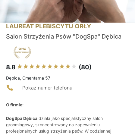
LAUREAT PLEBISCYTU ORŁY
Salon Strzyżenia Psów "DogSpa" Dębica
8.8
(80)
Dębica, Cmentarna 57
Pokaż numer telefonu
O firmie:
DogSpa Dębica
działa jako specjalistyczny salon
groomingowy, skoncentrowany na zapewnieniu
profesjonalnych usług strzyżenia psów. W codziennej