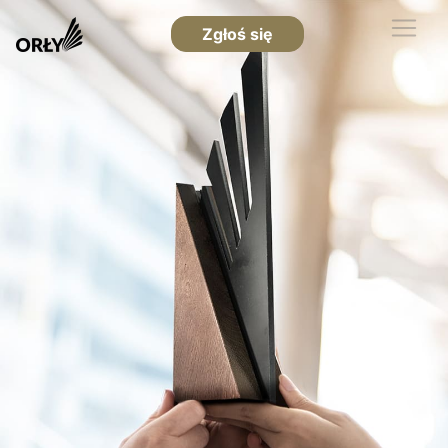
Zgłoś się