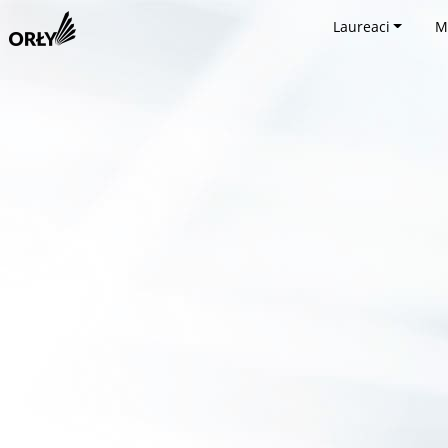
Laureaci
M