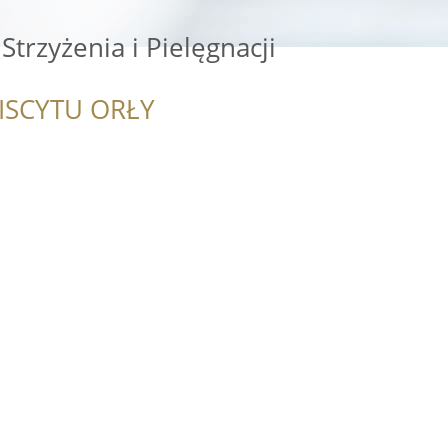
Strzyżenia i Pielęgnacji
ISCYTU ORŁY