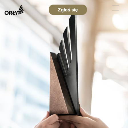
Zgłoś się