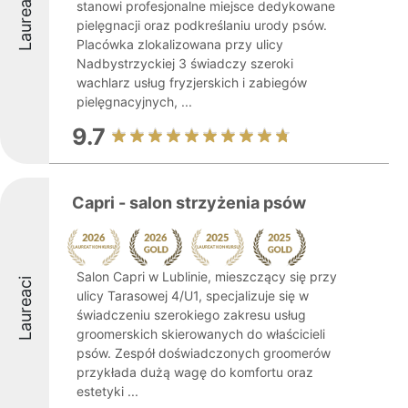
Laureaci
stanowi profesjonalne miejsce dedykowane
pielęgnacji oraz podkreślaniu urody psów.
Placówka zlokalizowana przy ulicy
Nadbystrzyckiej 3 świadczy szeroki
wachlarz usług fryzjerskich i zabiegów
pielęgnacyjnych, ...
9.7
Capri - salon strzyżenia psów
Salon Capri w Lublinie, mieszczący się przy
Laureaci
ulicy Tarasowej 4/U1, specjalizuje się w
świadczeniu szerokiego zakresu usług
groomerskich skierowanych do właścicieli
psów. Zespół doświadczonych groomerów
przykłada dużą wagę do komfortu oraz
estetyki ...