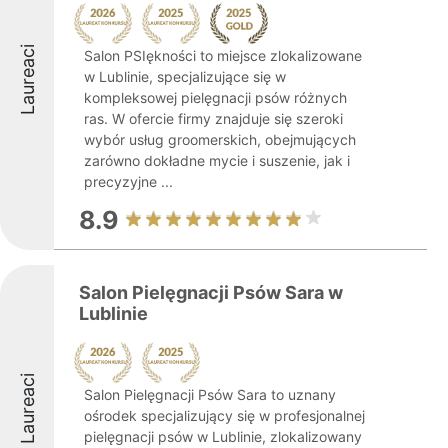
Laureaci
Salon PSIękności to miejsce zlokalizowane
w Lublinie, specjalizujące się w
kompleksowej pielęgnacji psów różnych
ras. W ofercie firmy znajduje się szeroki
wybór usług groomerskich, obejmujących
zarówno dokładne mycie i suszenie, jak i
precyzyjne ...
8.9
Salon Pielęgnacji Psów Sara w
Lublinie
Laureaci
Salon Pielęgnacji Psów Sara to uznany
ośrodek specjalizujący się w profesjonalnej
pielęgnacji psów w Lublinie, zlokalizowany