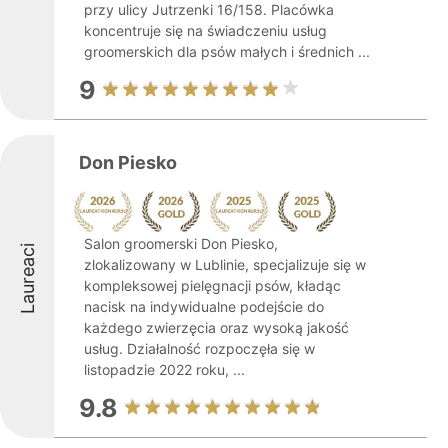
przy ulicy Jutrzenki 16/158. Placówka
koncentruje się na świadczeniu usług
groomerskich dla psów małych i średnich ...
9
Don Piesko
Salon groomerski Don Piesko,
Laureaci
zlokalizowany w Lublinie, specjalizuje się w
kompleksowej pielęgnacji psów, kładąc
nacisk na indywidualne podejście do
każdego zwierzęcia oraz wysoką jakość
usług. Działalność rozpoczęła się w
listopadzie 2022 roku, ...
9.8