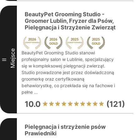
BeautyPet Grooming Studio -
Groomer Lublin, Fryzer dla Psów,
Pielęgnacja i Strzyżenie Zwierząt
Miejsce
BeautyPet Grooming Studio stanowi
profesjonalny salon w Lublinie, specjalizujący
II
się w kompleksowej pielęgnacji zwierząt.
Studio prowadzone jest przez doświadczoną
groomerkę oraz certyfikowaną
behawiorystkę, co przekłada się na fachowe i
pełne ...
10.0
(121)
Pielęgnacja i strzyżenie psów
Prawiedniki