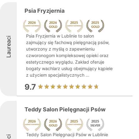
Psia Fryzjernia
Psia Fryzjernia w Lublinie to salon
Laureaci
zajmujący się fachową pielęgnacją psów,
utworzony z myślą o zapewnieniu
czworonogom kompleksowej opieki oraz
estetycznego wyglądu. Zakład oferuje
bogaty wachlarz usług obejmujący kąpiele
z użyciem specjalistycznych ...
9.7
Teddy Salon Pielęgnacji Psów
Teddy Salon Pielęgnacji Psów w Lublinie