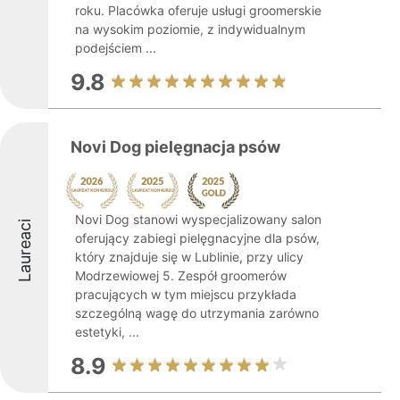
roku. Placówka oferuje usługi groomerskie
na wysokim poziomie, z indywidualnym
podejściem ...
9.8
Novi Dog pielęgnacja psów
Novi Dog stanowi wyspecjalizowany salon
Laureaci
oferujący zabiegi pielęgnacyjne dla psów,
który znajduje się w Lublinie, przy ulicy
Modrzewiowej 5. Zespół groomerów
pracujących w tym miejscu przykłada
szczególną wagę do utrzymania zarówno
estetyki, ...
8.9