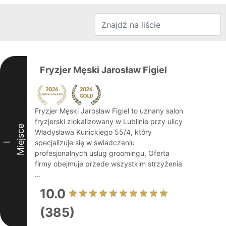
Fryzjer Męski Jarosław Figiel
Fryzjer Męski Jarosław Figiel to uznany salon
fryzjerski zlokalizowany w Lublinie przy ulicy
Miejsce
Władysława Kunickiego 55/4, który
specjalizuje się w świadczeniu
I
profesjonalnych usług groomingu. Oferta
firmy obejmuje przede wszystkim strzyżenia
...
10.0
(385)