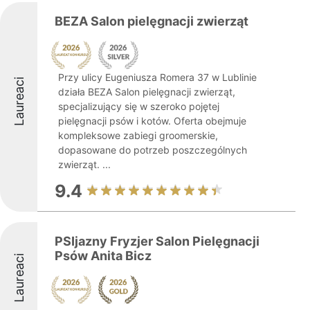
BEZA Salon pielęgnacji zwierząt
Przy ulicy Eugeniusza Romera 37 w Lublinie
Laureaci
działa BEZA Salon pielęgnacji zwierząt,
specjalizujący się w szeroko pojętej
pielęgnacji psów i kotów. Oferta obejmuje
kompleksowe zabiegi groomerskie,
dopasowane do potrzeb poszczególnych
zwierząt. ...
9.4
PSIjazny Fryzjer Salon Pielęgnacji
Psów Anita Bicz
Laureaci