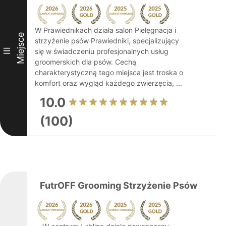
W Prawiednikach działa salon Pielęgnacja i
Miejsce
strzyżenie psów Prawiedniki, specjalizujący
III
się w świadczeniu profesjonalnych usług
groomerskich dla psów. Cechą
charakterystyczną tego miejsca jest troska o
komfort oraz wygląd każdego zwierzęcia, ...
10.0
(100)
FutrOFF Grooming Strzyżenie Psów