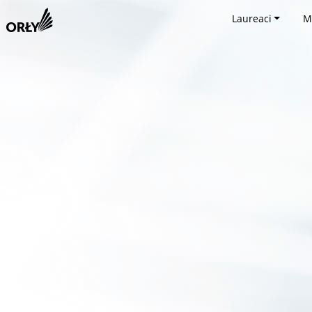
Laureaci
M