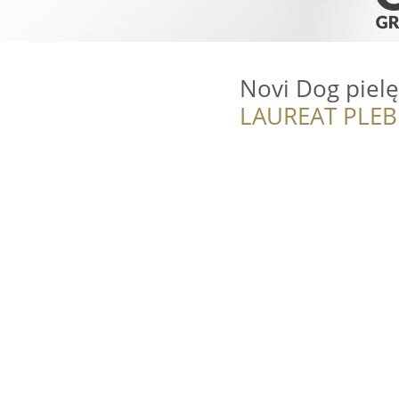
Novi Dog piel
LAUREAT PLEB