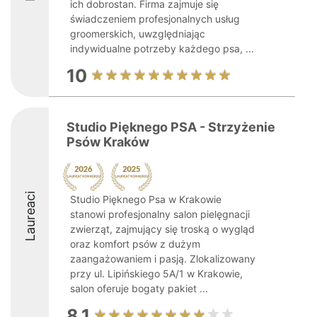
ich dobrostan. Firma zajmuje się
świadczeniem profesjonalnych usług
groomerskich, uwzględniając
indywidualne potrzeby każdego psa, ...
10
Studio Pięknego PSA - Strzyżenie
Psów Kraków
Laureaci
Studio Pięknego Psa w Krakowie
stanowi profesjonalny salon pielęgnacji
zwierząt, zajmujący się troską o wygląd
oraz komfort psów z dużym
zaangażowaniem i pasją. Zlokalizowany
przy ul. Lipińskiego 5A/1 w Krakowie,
salon oferuje bogaty pakiet ...
8.1