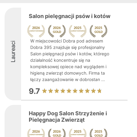
Salon pielęgnacji psów i kotów
W miejscowości Dobra pod adresem
Laureaci
Dobra 395 znajduje się profesjonalny
Salon pielęgnacji psów i kotów, którego
działalność koncentruje się na
kompleksowej opiece nad wyglądem i
higieną zwierząt domowych. Firma ta
łączy zaangażowanie w dobrostan ...
9.7
Happy Dog Salon Strzyżenie i
Pielęgnacja Zwierząt