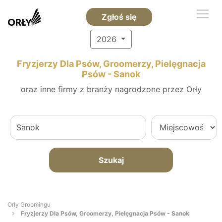
Zgłoś się
2026
Fryzjerzy Dla Psów, Groomerzy, Pielęgnacja
Psów - Sanok
oraz inne firmy z branży nagrodzone przez Orły
Szukaj
Orły Groomingu
Fryzjerzy Dla Psów, Groomerzy, Pielęgnacja Psów - Sanok