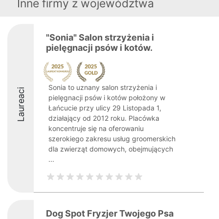
Inne firmy z województwa
"Sonia" Salon strzyżenia i
pielęgnacji psów i kotów.
Sonia to uznany salon strzyżenia i
Laureaci
pielęgnacji psów i kotów położony w
Łańcucie przy ulicy 29 Listopada 1,
działający od 2012 roku. Placówka
koncentruje się na oferowaniu
szerokiego zakresu usług groomerskich
dla zwierząt domowych, obejmujących
...
Dog Spot Fryzjer Twojego Psa