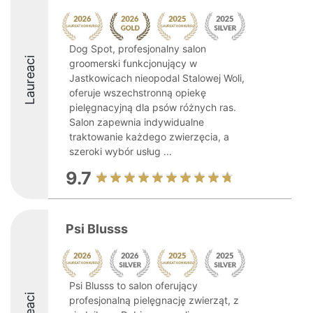
Dog Spot, profesjonalny salon
Laureaci
groomerski funkcjonujący w
Jastkowicach nieopodal Stalowej Woli,
oferuje wszechstronną opiekę
pielęgnacyjną dla psów różnych ras.
Salon zapewnia indywidualne
traktowanie każdego zwierzęcia, a
szeroki wybór usług ...
9.7
Psi Blusss
Psi Blusss to salon oferujący
profesjonalną pielęgnację zwierząt, z