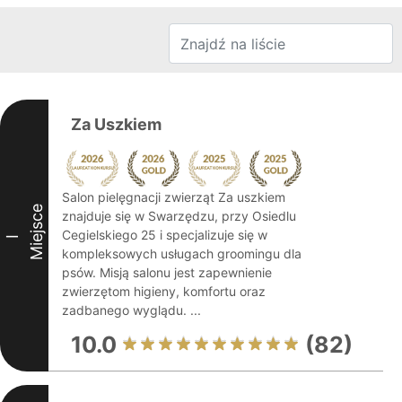
Za Uszkiem
Salon pielęgnacji zwierząt Za uszkiem
Miejsce
znajduje się w Swarzędzu, przy Osiedlu
Cegielskiego 25 i specjalizuje się w
I
kompleksowych usługach groomingu dla
psów. Misją salonu jest zapewnienie
zwierzętom higieny, komfortu oraz
zadbanego wyglądu. ...
10.0
(82)