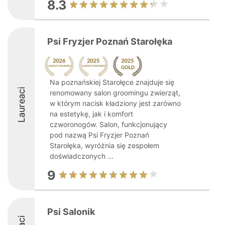
8.3
Psi Fryzjer Poznań Starołęka
Na poznańskiej Starołęce znajduje się
Laureaci
renomowany salon groomingu zwierząt,
w którym nacisk kładziony jest zarówno
na estetykę, jak i komfort
czworonogów. Salon, funkcjonujący
pod nazwą Psi Fryzjer Poznań
Starołęka, wyróżnia się zespołem
doświadczonych ...
9
Psi Salonik