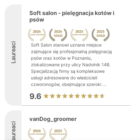
Soft salon - pielęgnacja kotów i
psów
Laureaci
Soft Salon stanowi uznane miejsce
zajmujące się profesjonalną pielęgnacją
psów oraz kotów w Poznaniu,
zlokalizowane przy ulicy Nadolnik 14B.
Specjalizacją firmy są kompleksowe
usługi adresowane do właścicieli
czworonogów, obejmujące szeroki ...
9.6
vanDog_groomer
Laureaci