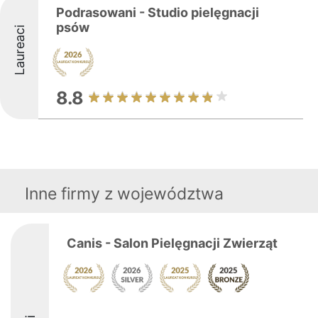
Podrasowani - Studio pielęgnacji
psów
Laureaci
8.8
Inne firmy z województwa
Canis - Salon Pielęgnacji Zwierząt