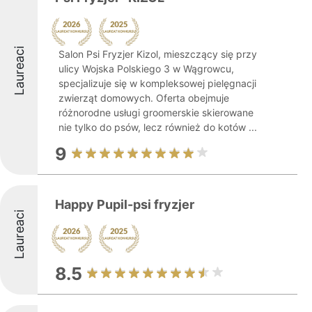
Laureaci
Salon Psi Fryzjer Kizol, mieszczący się przy
ulicy Wojska Polskiego 3 w Wągrowcu,
specjalizuje się w kompleksowej pielęgnacji
zwierząt domowych. Oferta obejmuje
różnorodne usługi groomerskie skierowane
nie tylko do psów, lecz również do kotów ...
9
Happy Pupil-psi fryzjer
Laureaci
8.5