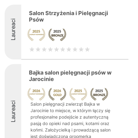
Salon Strzyżenia i Pielęgnacji
Psów
Laureaci
Bajka salon pielęgnacji psów w
Jarocinie
Laureaci
Salon pielęgnacji zwierząt Bajka w
Jarocinie to miejsce, w którym łączy się
profesjonalne podejście z autentyczną
pasją do opieki nad psami, kotami oraz
końmi. Założycielką i prowadzącą salon
jest doświadczona groomerka