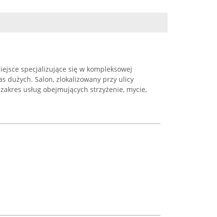
iejsce specjalizujące się w kompleksowej
as dużych. Salon, zlokalizowany przy ulicy
 zakres usług obejmujących strzyżenie, mycie,