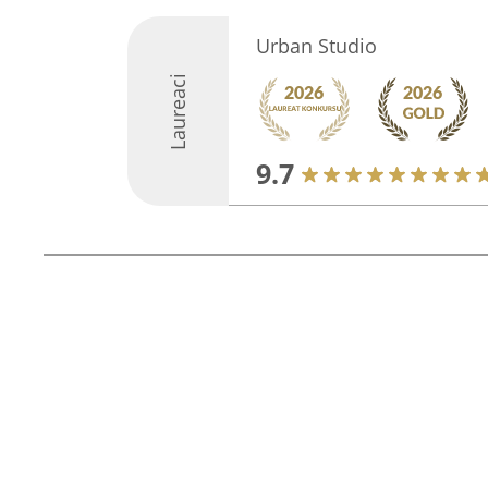
Urban Studio
Laureaci
9.7