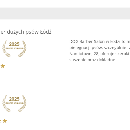
jer dużych psów Łódź
DOG Barber Salon w Łodzi to m
pielęgnacji psów, szczególnie r
Namiotowej 28, oferuje szeroki
suszenie oraz dokładne ...