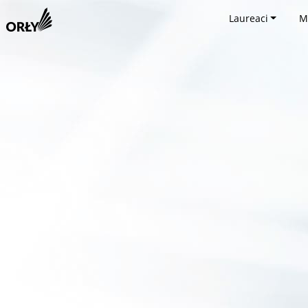
Laureaci
M