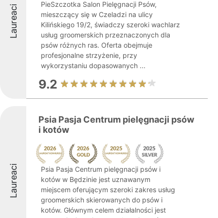
PieSzczotka Salon Pielęgnacji Psów,
Laureaci
mieszczący się w Czeladzi na ulicy
Kilińskiego 19/2, świadczy szeroki wachlarz
usług groomerskich przeznaczonych dla
psów różnych ras. Oferta obejmuje
profesjonalne strzyżenie, przy
wykorzystaniu dopasowanych ...
9.2
Psia Pasja Centrum pielęgnacji psów
i kotów
Laureaci
Psia Pasja Centrum pielęgnacji psów i
kotów w Będzinie jest uznawanym
miejscem oferującym szeroki zakres usług
groomerskich skierowanych do psów i
kotów. Głównym celem działalności jest