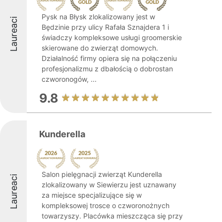
Pysk na Błysk zlokalizowany jest w
Laureaci
Będzinie przy ulicy Rafała Sznajdera 1 i
świadczy kompleksowe usługi groomerskie
skierowane do zwierząt domowych.
Działalność firmy opiera się na połączeniu
profesjonalizmu z dbałością o dobrostan
czworonogów, ...
9.8
Kunderella
Salon pielęgnacji zwierząt Kunderella
Laureaci
zlokalizowany w Siewierzu jest uznawany
za miejsce specjalizujące się w
kompleksowej trosce o czworonożnych
towarzyszy. Placówka mieszcząca się przy