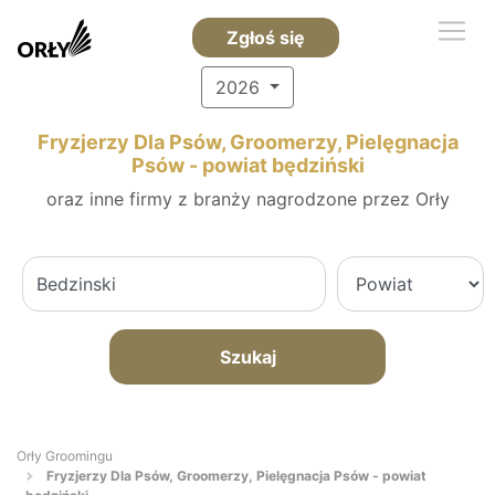
Zgłoś się
2026
Fryzjerzy Dla Psów, Groomerzy, Pielęgnacja
Psów - powiat będziński
oraz inne firmy z branży nagrodzone przez Orły
Szukaj
Orły Groomingu
Fryzjerzy Dla Psów, Groomerzy, Pielęgnacja Psów - powiat