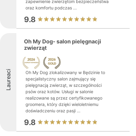
zapewnienie zwierzętom bezpieczeństwa
oraz komfortu podczas ...
9.8
Oh My Dog- salon pielęgnacji
zwierząt
Laureaci
Oh My Dog zlokalizowany w Będzinie to
specjalistyczny salon zajmujący się
pielęgnacją zwierząt, w szczególności
psów oraz kotów. Usługi w salonie
realizowane są przez certyfikowanego
groomera, który dzięki wieloletniemu
doświadczeniu oraz pasji ...
9.8