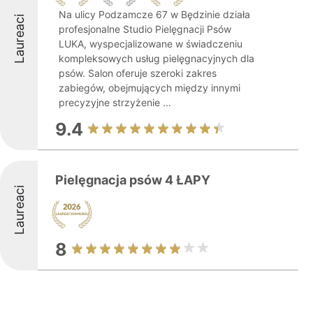
Na ulicy Podzamcze 67 w Będzinie działa
Laureaci
profesjonalne Studio Pielęgnacji Psów
LUKA, wyspecjalizowane w świadczeniu
kompleksowych usług pielęgnacyjnych dla
psów. Salon oferuje szeroki zakres
zabiegów, obejmujących między innymi
precyzyjne strzyżenie ...
9.4
Pielęgnacja psów 4 ŁAPY
Laureaci
8