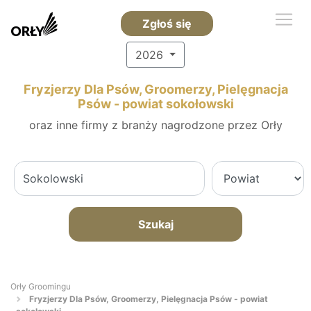
Zgłoś się
2026
Fryzjerzy Dla Psów, Groomerzy, Pielęgnacja
Psów - powiat sokołowski
oraz inne firmy z branży nagrodzone przez Orły
Szukaj
Orły Groomingu
Fryzjerzy Dla Psów, Groomerzy, Pielęgnacja Psów - powiat