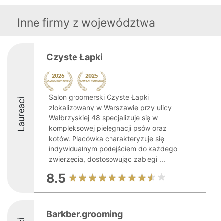
Inne firmy z województwa
Czyste Łapki
Salon groomerski Czyste Łapki
Laureaci
zlokalizowany w Warszawie przy ulicy
Wałbrzyskiej 48 specjalizuje się w
kompleksowej pielęgnacji psów oraz
kotów. Placówka charakteryzuje się
indywidualnym podejściem do każdego
zwierzęcia, dostosowując zabiegi ...
8.5
Barkber.grooming