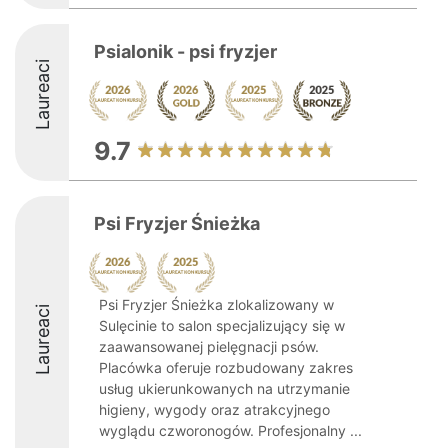
Psialonik - psi fryzjer
Laureaci
9.7
Psi Fryzjer Śnieżka
Psi Fryzjer Śnieżka zlokalizowany w
Laureaci
Sulęcinie to salon specjalizujący się w
zaawansowanej pielęgnacji psów.
Placówka oferuje rozbudowany zakres
usług ukierunkowanych na utrzymanie
higieny, wygody oraz atrakcyjnego
wyglądu czworonogów. Profesjonalny ...