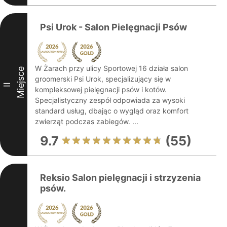
Psi Urok - Salon Pielęgnacji Psów
W Żarach przy ulicy Sportowej 16 działa salon
Miejsce
groomerski Psi Urok, specjalizujący się w
II
kompleksowej pielęgnacji psów i kotów.
Specjalistyczny zespół odpowiada za wysoki
standard usług, dbając o wygląd oraz komfort
zwierząt podczas zabiegów. ...
9.7
(55)
Reksio Salon pielęgnacji i strzyzenia
psów.