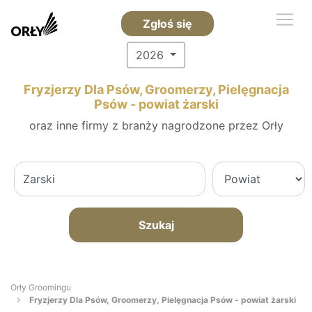
Zgłoś się
2026
Fryzjerzy Dla Psów, Groomerzy, Pielęgnacja
Psów - powiat żarski
oraz inne firmy z branży nagrodzone przez Orły
Szukaj
Orły Groomingu
Fryzjerzy Dla Psów, Groomerzy, Pielęgnacja Psów - powiat żarski