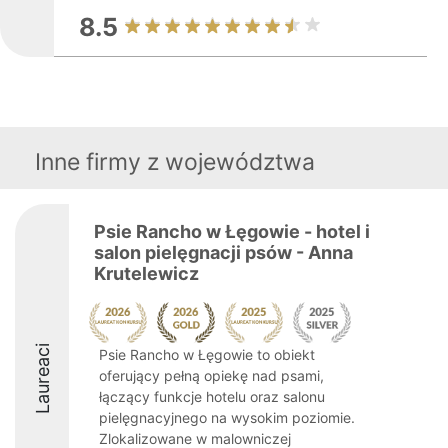
8.5
Inne firmy z województwa
Psie Rancho w Łęgowie - hotel i
salon pielęgnacji psów - Anna
Krutelewicz
Laureaci
Psie Rancho w Łęgowie to obiekt
oferujący pełną opiekę nad psami,
łączący funkcje hotelu oraz salonu
pielęgnacyjnego na wysokim poziomie.
Zlokalizowane w malowniczej