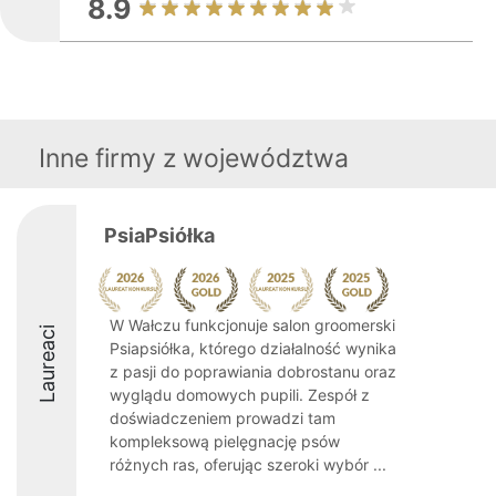
8.9
Inne firmy z województwa
PsiaPsiółka
W Wałczu funkcjonuje salon groomerski
Laureaci
Psiapsiółka, którego działalność wynika
z pasji do poprawiania dobrostanu oraz
wyglądu domowych pupili. Zespół z
doświadczeniem prowadzi tam
kompleksową pielęgnację psów
różnych ras, oferując szeroki wybór ...