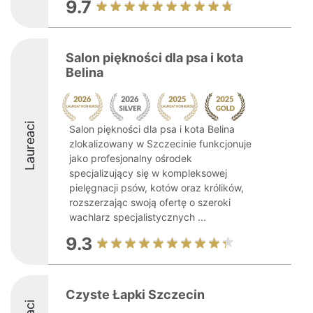
9.7
Salon piękności dla psa i kota
Belina
Laureaci
Salon piękności dla psa i kota Belina
zlokalizowany w Szczecinie funkcjonuje
jako profesjonalny ośrodek
specjalizujący się w kompleksowej
pielęgnacji psów, kotów oraz królików,
rozszerzając swoją ofertę o szeroki
wachlarz specjalistycznych ...
9.3
Czyste Łapki Szczecin