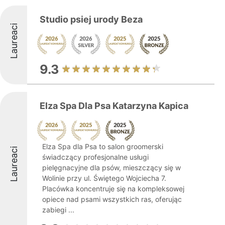
Studio psiej urody Beza
Laureaci
9.3
Elza Spa Dla Psa Katarzyna Kapica
Elza Spa dla Psa to salon groomerski
Laureaci
świadczący profesjonalne usługi
pielęgnacyjne dla psów, mieszczący się w
Wolinie przy ul. Świętego Wojciecha 7.
Placówka koncentruje się na kompleksowej
opiece nad psami wszystkich ras, oferując
zabiegi ...