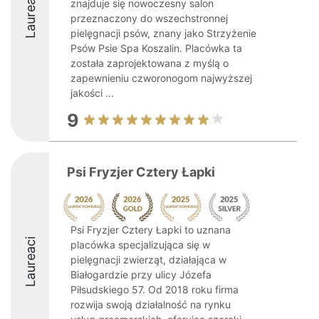
Laureaci
znajduje się nowoczesny salon
przeznaczony do wszechstronnej
pielęgnacji psów, znany jako Strzyżenie
Psów Psie Spa Koszalin. Placówka ta
została zaprojektowana z myślą o
zapewnieniu czworonogom najwyższej
jakości ...
9
Psi Fryzjer Cztery Łapki
Psi Fryzjer Cztery Łapki to uznana
Laureaci
placówka specjalizująca się w
pielęgnacji zwierząt, działająca w
Białogardzie przy ulicy Józefa
Piłsudskiego 57. Od 2018 roku firma
rozwija swoją działalność na rynku