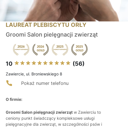
LAUREAT PLEBISCYTU ORŁY
Groomi Salon pielęgnacji zwierząt
10
(56)
Zawiercie, ul. Broniewskiego 8
Pokaż numer telefonu
O firmie:
Groomi Salon pielęgnacji zwierząt
w Zawierciu to
ceniony punkt świadczący kompleksowe usługi
pielęgnacyjne dla zwierząt, w szczególności psów i