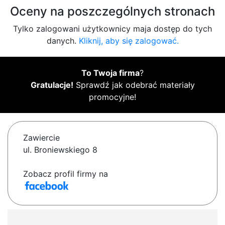
Oceny na poszczególnych stronach
Tylko zalogowani użytkownicy maja dostęp do tych
danych.
Kliknij, aby się zalogować.
To Twoja firma
?
Gratulacje!
Sprawdź jak odebrać materiały
promocyjne!
Zawiercie
ul. Broniewskiego 8
Zobacz profil firmy na