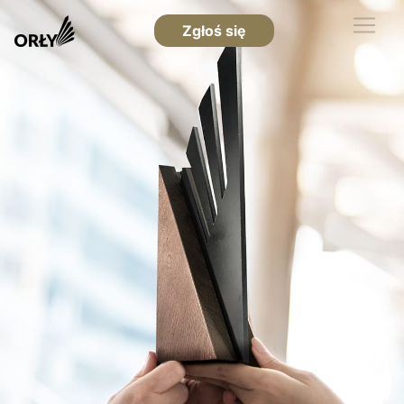
Zgłoś się