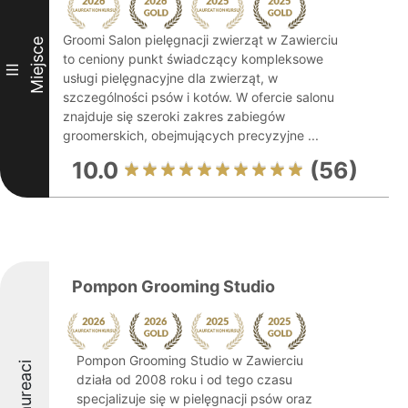
Groomi Salon pielęgnacji zwierząt w Zawierciu
Miejsce
to ceniony punkt świadczący kompleksowe
III
usługi pielęgnacyjne dla zwierząt, w
szczególności psów i kotów. W ofercie salonu
znajduje się szeroki zakres zabiegów
groomerskich, obejmujących precyzyjne ...
10.0
(56)
Pompon Grooming Studio
Pompon Grooming Studio w Zawierciu
Laureaci
działa od 2008 roku i od tego czasu
specjalizuje się w pielęgnacji psów oraz