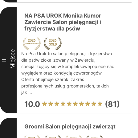
NA PSA UROK Monika Kumor
Zawiercie Salon pielęgnacji i
fryzjerstwa dla psów
Miejsce
Na Psa Urok to salon pielęgnacji i fryzjerstwa
dla psów zlokalizowany w Zawierciu,
II
specjalizujący się w kompleksowej opiece nad
wyglądem oraz kondycją czworonogów.
Oferta obejmuje szeroki zakres
profesjonalnych usług groomerskich, takich
jak ...
10.0
(81)
Groomi Salon pielęgnacji zwierząt