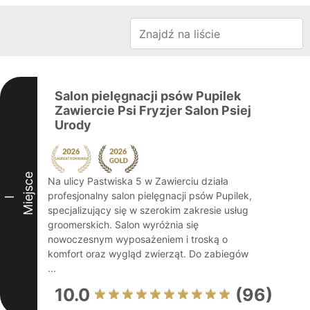
Salon pielęgnacji psów Pupilek
Zawiercie Psi Fryzjer Salon Psiej
Urody
Miejsce
Na ulicy Pastwiska 5 w Zawierciu działa
profesjonalny salon pielęgnacji psów Pupilek,
I
specjalizujący się w szerokim zakresie usług
groomerskich. Salon wyróżnia się
nowoczesnym wyposażeniem i troską o
komfort oraz wygląd zwierząt. Do zabiegów
...
10.0
(96)