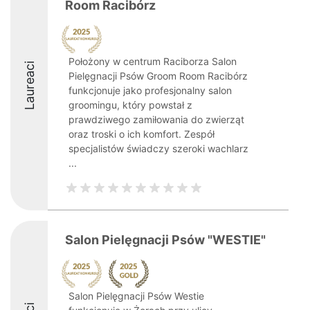
Room Racibórz
Położony w centrum Raciborza Salon
Laureaci
Pielęgnacji Psów Groom Room Racibórz
funkcjonuje jako profesjonalny salon
groomingu, który powstał z
prawdziwego zamiłowania do zwierząt
oraz troski o ich komfort. Zespół
specjalistów świadczy szeroki wachlarz
...
Salon Pielęgnacji Psów "WESTIE"
Salon Pielęgnacji Psów Westie