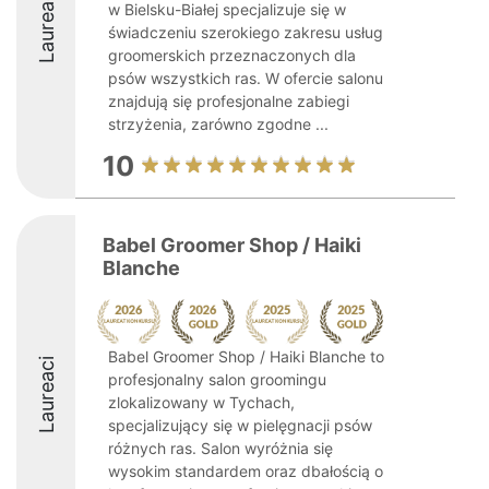
Laureaci
w Bielsku-Białej specjalizuje się w
świadczeniu szerokiego zakresu usług
groomerskich przeznaczonych dla
psów wszystkich ras. W ofercie salonu
znajdują się profesjonalne zabiegi
strzyżenia, zarówno zgodne ...
10
Babel Groomer Shop / Haiki
Blanche
Babel Groomer Shop / Haiki Blanche to
Laureaci
profesjonalny salon groomingu
zlokalizowany w Tychach,
specjalizujący się w pielęgnacji psów
różnych ras. Salon wyróżnia się
wysokim standardem oraz dbałością o