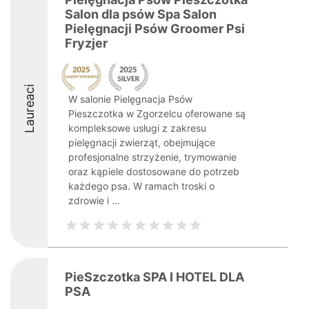
Salon dla psów Spa Salon
Pielęgnacji Psów Groomer Psi
Fryzjer
Laureaci
W salonie Pielęgnacja Psów
Pieszczotka w Zgorzelcu oferowane są
kompleksowe usługi z zakresu
pielęgnacji zwierząt, obejmujące
profesjonalne strzyżenie, trymowanie
oraz kąpiele dostosowane do potrzeb
każdego psa. W ramach troski o
zdrowie i ...
PieSzczotka SPA I HOTEL DLA
PSA