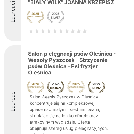
"BIAŁY WILK" JOANNA KRZEPISZ
Laureaci
Salon pielęgnacji psów Oleśnica -
Wesoły Pyszczek - Strzyżenie
psów Oleśnica - Psi fryzjer
Oleśnica
Laureaci
Salon Wesoły Pyszczek w Oleśnicy
koncentruje się na kompleksowej
opiece nad małymi i średnimi psami,
skupiając się na ich komforcie oraz
atrakcyjnym wyglądzie. Oferta
obejmuje szereg usług pielęgnacyjnych,