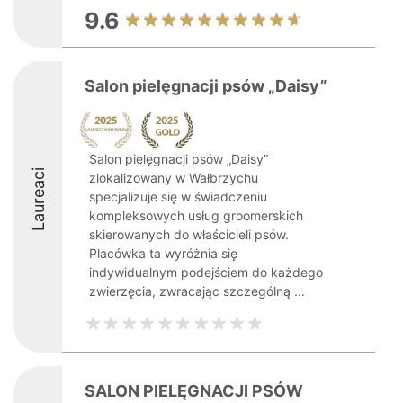
9.6
Salon pielęgnacji psów „Daisy”
Salon pielęgnacji psów „Daisy”
Laureaci
zlokalizowany w Wałbrzychu
specjalizuje się w świadczeniu
kompleksowych usług groomerskich
skierowanych do właścicieli psów.
Placówka ta wyróżnia się
indywidualnym podejściem do każdego
zwierzęcia, zwracając szczególną ...
SALON PIELĘGNACJI PSÓW