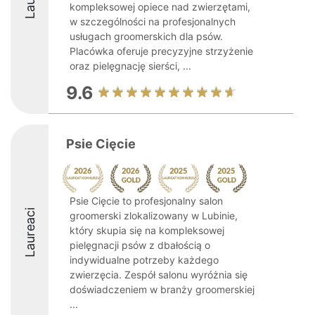
kompleksowej opiece nad zwierzętami,
w szczególności na profesjonalnych
usługach groomerskich dla psów.
Placówka oferuje precyzyjne strzyżenie
oraz pielęgnację sierści, ...
9.6
Psie Cięcie
Psie Cięcie to profesjonalny salon
Laureaci
groomerski zlokalizowany w Lubinie,
który skupia się na kompleksowej
pielęgnacji psów z dbałością o
indywidualne potrzeby każdego
zwierzęcia. Zespół salonu wyróżnia się
doświadczeniem w branży groomerskiej
...